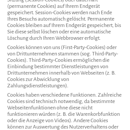
(permanente Cookies) auf Ihrem Endgerät
gespeichert. Session-Cookies werden nach Ende
Ihres Besuchs automatisch gelöscht. Permanente
Cookies bleiben auf Ihrem Endgerät gespeichert, bis
Sie diese selbst löschen oder eine automatische
Löschung durch Ihren Webbrowser erfolgt.
Cookies können von uns (First-Party-Cookies) oder
von Drittunternehmen stammen (sog. Third-Party-
Cookies). Third-Party-Cookies ermöglichen die
Einbindung bestimmter Dienstleistungen von
Drittunternehmen innerhalb von Webseiten (z. B.
Cookies zur Abwicklung von
Zahlungsdienstleistungen).
Cookies haben verschiedene Funktionen. Zahlreiche
Cookies sind technisch notwendig, da bestimmte
Webseitenfunktionen ohne diese nicht
funktionieren würden (z. B. die Warenkorbfunktion
oder die Anzeige von Videos). Andere Cookies
können zur Auswertung des Nutzerverhaltens oder