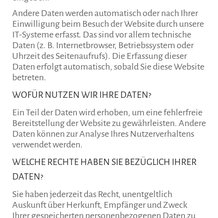
Andere Daten werden automatisch oder nach Ihrer
Einwilligung beim Besuch der Website durch unsere
IT-Systeme erfasst. Das sind vor allem technische
Daten (z. B. Internetbrowser, Betriebssystem oder
Uhrzeit des Seitenaufrufs). Die Erfassung dieser
Daten erfolgt automatisch, sobald Sie diese Website
betreten.
WOFÜR NUTZEN WIR IHRE DATEN?
Ein Teil der Daten wird erhoben, um eine fehlerfreie
Bereitstellung der Website zu gewährleisten. Andere
Daten können zur Analyse Ihres Nutzerverhaltens
verwendet werden.
WELCHE RECHTE HABEN SIE BEZÜGLICH IHRER
DATEN?
Sie haben jederzeit das Recht, unentgeltlich
Auskunft über Herkunft, Empfänger und Zweck
Ihrer gespeicherten personenbezogenen Daten zu