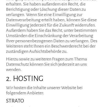
erhalten. Sie haben außerdem ein Recht, die
Berichtigung oder Löschung dieser Daten zu
verlangen. Wenn Sie eine Einwilligung zur
Datenverarbeitung erteilt haben, können Sie diese
Einwilligung jederzeit für die Zukunft widerrufen.
Außerdem haben Sie das Recht, unter bestimmten
Umständen die Einschränkung der Verarbeitung
Ihrer personenbezogenen Daten zu verlangen. Des
Weiteren steht Ihnen ein Beschwerderecht bei der
zuständigen Aufsichtsbehörde zu.
Hierzu sowie zu weiteren Fragen zum Thema
Datenschutz können Sie sich jederzeit an uns
wenden.
2. HOSTING
Wir hosten die Inhalte unserer Website bei
folgendem Anbieter:
STRATO