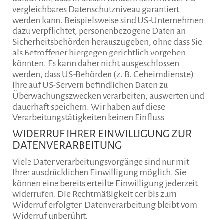
vergleichbares Datenschutzniveau garantiert
werden kann. Beispielsweise sind US-Unternehmen
dazu verpflichtet, personenbezogene Daten an
Sicherheitsbehörden herauszugeben, ohne dass Sie
als Betroffener hiergegen gerichtlich vorgehen
könnten. Es kann daher nicht ausgeschlossen
werden, dass US-Behörden (z. B. Geheimdienste)
Ihre auf US-Servern befindlichen Daten zu
Überwachungszwecken verarbeiten, auswerten und
dauerhaft speichern. Wir haben auf diese
Verarbeitungstätigkeiten keinen Einfluss.
WIDERRUF IHRER EINWILLIGUNG ZUR
DATENVERARBEITUNG
Viele Datenverarbeitungsvorgänge sind nur mit
Ihrer ausdrücklichen Einwilligung möglich. Sie
können eine bereits erteilte Einwilligung jederzeit
widerrufen. Die Rechtmäßigkeit der bis zum
Widerruf erfolgten Datenverarbeitung bleibt vom
Widerruf unberührt.