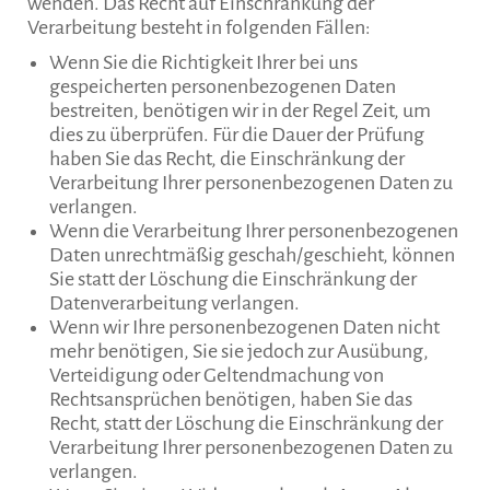
wenden. Das Recht auf Einschränkung der
Verarbeitung besteht in folgenden Fällen:
Wenn Sie die Richtigkeit Ihrer bei uns
gespeicherten personenbezogenen Daten
bestreiten, benötigen wir in der Regel Zeit, um
dies zu überprüfen. Für die Dauer der Prüfung
haben Sie das Recht, die Einschränkung der
Verarbeitung Ihrer personenbezogenen Daten zu
verlangen.
Wenn die Verarbeitung Ihrer personenbezogenen
Daten unrechtmäßig geschah/geschieht, können
Sie statt der Löschung die Einschränkung der
Datenverarbeitung verlangen.
Wenn wir Ihre personenbezogenen Daten nicht
mehr benötigen, Sie sie jedoch zur Ausübung,
Verteidigung oder Geltendmachung von
Rechtsansprüchen benötigen, haben Sie das
Recht, statt der Löschung die Einschränkung der
Verarbeitung Ihrer personenbezogenen Daten zu
verlangen.