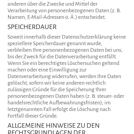
anderen über die Zwecke und Mittel der
Verarbeitung von personenbezogenen Daten (z. B.
Namen, E-Mail-Adressen o. Ä.) entscheidet.
SPEICHERDAUER
Soweit innerhalb dieser Datenschutzerklärung keine
speziellere Speicherdauer genannt wurde,
verbleiben Ihre personenbezogenen Daten bei uns,
bis der Zweck für die Datenverarbeitung entfällt.
Wenn Sie ein berechtigtes Löschersuchen geltend
machen oder eine Einwilligung zur
Datenverarbeitung widerrufen, werden Ihre Daten
gelöscht, sofern wir keine anderen rechtlich
zulässigen Gründe für die Speicherung Ihrer
personenbezogenen Daten haben (z. B. steuer- oder
handelsrechtliche Aufbewahrungsfristen); im
letztgenannten Fall erfolgt die Löschung nach
Fortfall dieser Gründe.
ALLGEMEINE HINWEISE ZU DEN
RECHTSGRUNDLAGEN DER