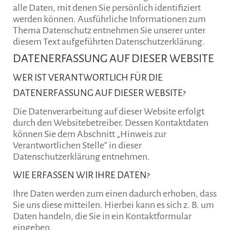
alle Daten, mit denen Sie persönlich identifiziert
werden können. Ausführliche Informationen zum
Thema Datenschutz entnehmen Sie unserer unter
diesem Text aufgeführten Datenschutzerklärung.
DATENERFASSUNG AUF DIESER WEBSITE
WER IST VERANTWORTLICH FÜR DIE
DATENERFASSUNG AUF DIESER WEBSITE?
Die Datenverarbeitung auf dieser Website erfolgt
durch den Websitebetreiber. Dessen Kontaktdaten
können Sie dem Abschnitt „Hinweis zur
Verantwortlichen Stelle“ in dieser
Datenschutzerklärung entnehmen.
WIE ERFASSEN WIR IHRE DATEN?
Ihre Daten werden zum einen dadurch erhoben, dass
Sie uns diese mitteilen. Hierbei kann es sich z. B. um
Daten handeln, die Sie in ein Kontaktformular
eingeben.