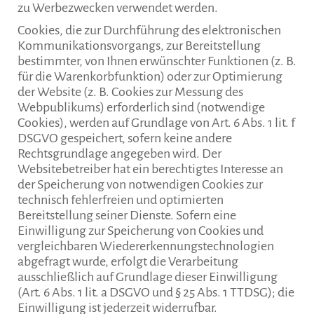
zu Werbezwecken verwendet werden.
Cookies, die zur Durchführung des elektronischen
Kommunikationsvorgangs, zur Bereitstellung
bestimmter, von Ihnen erwünschter Funktionen (z. B.
für die Warenkorbfunktion) oder zur Optimierung
der Website (z. B. Cookies zur Messung des
Webpublikums) erforderlich sind (notwendige
Cookies), werden auf Grundlage von Art. 6 Abs. 1 lit. f
DSGVO gespeichert, sofern keine andere
Rechtsgrundlage angegeben wird. Der
Websitebetreiber hat ein berechtigtes Interesse an
der Speicherung von notwendigen Cookies zur
technisch fehlerfreien und optimierten
Bereitstellung seiner Dienste. Sofern eine
Einwilligung zur Speicherung von Cookies und
vergleichbaren Wiedererkennungstechnologien
abgefragt wurde, erfolgt die Verarbeitung
ausschließlich auf Grundlage dieser Einwilligung
(Art. 6 Abs. 1 lit. a DSGVO und § 25 Abs. 1 TTDSG); die
Einwilligung ist jederzeit widerrufbar.