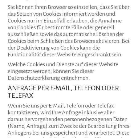
Sie können Ihren Browser so einstellen, dass Sie über
das Setzen von Cookies informiert werden und
Cookies nur im Einzelfall erlauben, die Annahme
von Cookies für bestimmte Fälle oder generell
ausschließen sowie das automatische Löschen der
Cookies beim Schließen des Browsers aktivieren. Bei
der Deaktivierung von Cookies kann die
Funktionalität dieser Website eingeschränkt sein.
Welche Cookies und Dienste auf dieser Website
eingesetzt werden, können Sie dieser
Datenschutzerklärung entnehmen.
ANFRAGE PER E-MAIL, TELEFON ODER
TELEFAX
Wenn Sie uns per E-Mail, Telefon oder Telefax
kontaktieren, wird Ihre Anfrage inklusive aller
daraus hervorgehenden personenbezogenen Daten
(Name, Anfrage) zum Zwecke der Bearbeitung Ihres
Anliegens bei uns gespeichert und verarbeitet. Diese