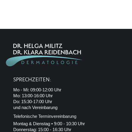
SPRECHZEITEN:
Mo - Mi: 09:00-12:00 Uhr
Mo: 13:00-16:00 Uhr
Do: 15:30-17:00 Uhr
und nach Vereinbarung
Telefonische Terminvereinbarung
Montag & Dienstag • 9:00 - 10:30 Uhr
Donnerstag: 15:00 - 16:30 Uhr