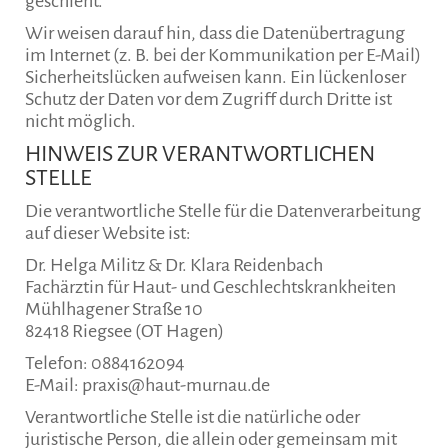
geschieht.
Wir weisen darauf hin, dass die Datenübertragung
im Internet (z. B. bei der Kommunikation per E-Mail)
Sicherheitslücken aufweisen kann. Ein lückenloser
Schutz der Daten vor dem Zugriff durch Dritte ist
nicht möglich.
HINWEIS ZUR VERANTWORTLICHEN
STELLE
Die verantwortliche Stelle für die Datenverarbeitung
auf dieser Website ist:
Dr. Helga Militz & Dr. Klara Reidenbach
Fachärztin für Haut- und Geschlechtskrankheiten
Mühlhagener Straße 10
82418 Riegsee (OT Hagen)
Telefon: 0884162094
E-Mail: praxis@haut-murnau.de
Verantwortliche Stelle ist die natürliche oder
juristische Person, die allein oder gemeinsam mit