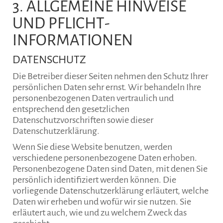
3. ALLGEMEINE HINWEISE
UND PFLICHT­
INFORMATIONEN
DATENSCHUTZ
Die Betreiber dieser Seiten nehmen den Schutz Ihrer
persönlichen Daten sehr ernst. Wir behandeln Ihre
personenbezogenen Daten vertraulich und
entsprechend den gesetzlichen
Datenschutzvorschriften sowie dieser
Datenschutzerklärung.
Wenn Sie diese Website benutzen, werden
verschiedene personenbezogene Daten erhoben.
Personenbezogene Daten sind Daten, mit denen Sie
persönlich identifiziert werden können. Die
vorliegende Datenschutzerklärung erläutert, welche
Daten wir erheben und wofür wir sie nutzen. Sie
erläutert auch, wie und zu welchem Zweck das