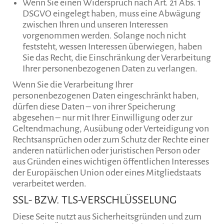
Wenn Sie einen Widerspruch nach Art. 21 Abs. 1
DSGVO eingelegt haben, muss eine Abwägung
zwischen Ihren und unseren Interessen
vorgenommen werden. Solange noch nicht
feststeht, wessen Interessen überwiegen, haben
Sie das Recht, die Einschränkung der Verarbeitung
Ihrer personenbezogenen Daten zu verlangen.
Wenn Sie die Verarbeitung Ihrer
personenbezogenen Daten eingeschränkt haben,
dürfen diese Daten – von ihrer Speicherung
abgesehen – nur mit Ihrer Einwilligung oder zur
Geltendmachung, Ausübung oder Verteidigung von
Rechtsansprüchen oder zum Schutz der Rechte einer
anderen natürlichen oder juristischen Person oder
aus Gründen eines wichtigen öffentlichen Interesses
der Europäischen Union oder eines Mitgliedstaats
verarbeitet werden.
SSL- BZW. TLS-VERSCHLÜSSELUNG
Diese Seite nutzt aus Sicherheitsgründen und zum