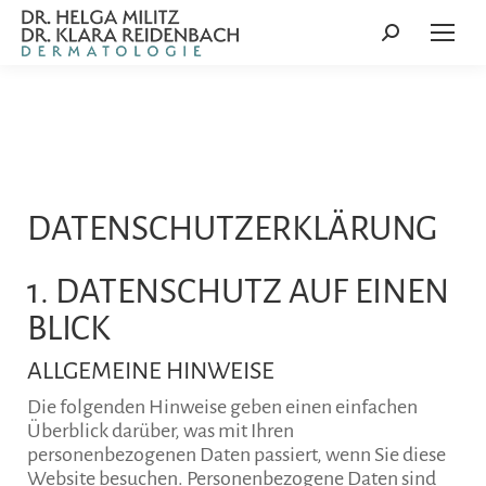
Search:
DATENSCHUTZ­ERKLÄRUNG
1. DATENSCHUTZ AUF EINEN
BLICK
ALLGEMEINE HINWEISE
Die folgenden Hinweise geben einen einfachen
Überblick darüber, was mit Ihren
personenbezogenen Daten passiert, wenn Sie diese
Website besuchen. Personenbezogene Daten sind