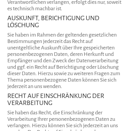
Verantwortlichen verlangen, erfolgt dies nur, soweit
es technisch machbar ist.
AUSKUNFT, BERICHTIGUNG UND
LÖSCHUNG
Sie haben im Rahmen der geltenden gesetzlichen
Bestimmungen jederzeit das Recht auf
unentgeltliche Auskunft über Ihre gespeicherten
personenbezogenen Daten, deren Herkunft und
Empfänger und den Zweck der Datenverarbeitung
und ggf. ein Recht auf Berichtigung oder Löschung
dieser Daten. Hierzu sowie zu weiteren Fragen zum
Thema personenbezogene Daten können Sie sich
jederzeit an uns wenden.
RECHT AUF EINSCHRÄNKUNG DER
VERARBEITUNG
Sie haben das Recht, die Einschränkung der
Verarbeitung Ihrer personenbezogenen Daten zu
verlangen. Hierzu können Sie sich jederzeit an uns